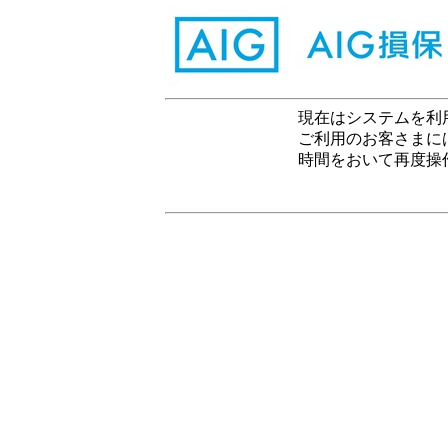
現在はシステムを利
ご利用のお客さまに
時間をおいて再度操