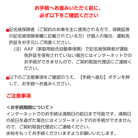
お手続へお進みいただく前に、
必ず以下をご確認ください
記名被保険者（ご契約のお車を主に使用される方で、保険証券
の記名被保険者欄に記載されている方）が個人の場合、運転免
許証をお手元にご用意ください。
（注）
AAP（家庭用総合自動車保険）で記名被保険者が運転
免許証を保有されていない場合にはインターネットでの
お手続ができませんので、ご契約取扱代理店にご連絡く
ださい。
以下のご注意事項をご確認のうえ、【手続へ進む】ボタンを押
して、お手続へお進みください。
ご注意事項
＜お手続期限について＞
インターネットでのお手続は満期日の前日まで可能です。満期日
の前日を過ぎた場合にはインターネットでのお手続ができません
ので、ご契約取扱代理店にご連絡ください。
余裕をもってお手続くださいますようお願いいたします。