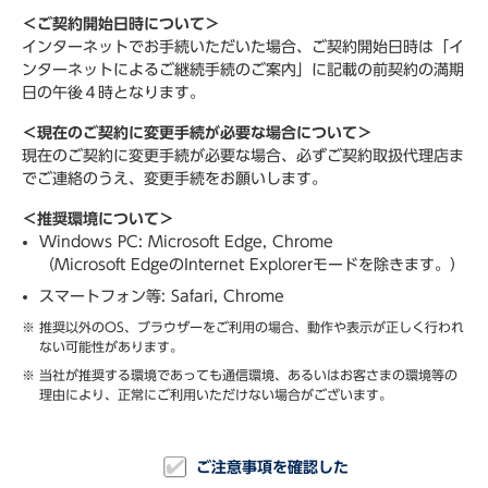
＜ご契約開始日時について＞
インターネットでお手続いただいた場合、ご契約開始日時は「イ
ンターネットによるご継続手続のご案内」に記載の前契約の満期
日の午後４時となります。
＜現在のご契約に変更手続が必要な場合について＞
現在のご契約に変更手続が必要な場合、必ずご契約取扱代理店ま
でご連絡のうえ、変更手続をお願いします。
＜推奨環境について＞
Windows PC: Microsoft Edge, Chrome
（Microsoft EdgeのInternet Explorerモードを除きます。）
スマートフォン等: Safari, Chrome
※
推奨以外のOS、ブラウザーをご利用の場合、動作や表示が正しく行われ
ない可能性があります。
※
当社が推奨する環境であっても通信環境、あるいはお客さまの環境等の
理由により、正常にご利用いただけない場合がございます。
ご注意事項を確認した