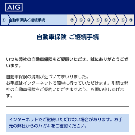
①
自動車保険ご継続手続
②
③
④
⑤
⑥
⑦
⑧
⑨
自動車保険 ご継続手続
いつも弊社の自動車保険をご愛顧いただき、誠にありがとうござ
います。
自動車保険の満期が近づいてまいりました。
お手続はインターネットで簡単に行っていただけます。引続き弊
社の自動車保険をご契約いただきますよう、お願い申しあげま
す。
インターネットでご継続いただけない場合があります。お手
元の弊社からのハガキをご確認ください。